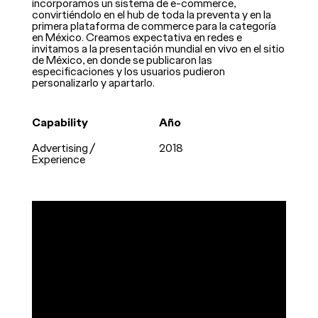
incorporamos un sistema de e-commerce,
convirtiéndolo en el hub de toda la preventa y en la
primera plataforma de commerce para la categoría
en México. Creamos expectativa en redes e
invitamos a la presentación mundial en vivo en el sitio
de México, en donde se publicaron las
especificaciones y los usuarios pudieron
personalizarlo y apartarlo.
Capability
Año
Advertising /
2018
Experience