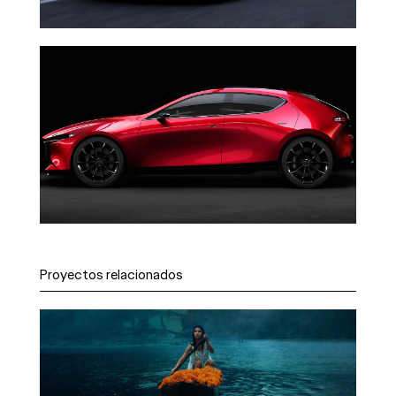
Proyectos relacionados