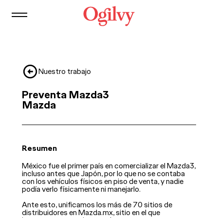
Contacto
Nuestro trabajo
Preventa Mazda3
Mazda
Resumen
México fue el primer país en comercializar el Mazda3,
incluso antes que Japón, por lo que no se contaba
con los vehículos físicos en piso de venta, y nadie
podía verlo físicamente ni manejarlo.
Ante esto, unificamos los más de 70 sitios de
distribuidores en Mazda.mx, sitio en el que