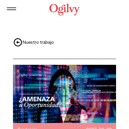
Contacto
Nuestro trabajo