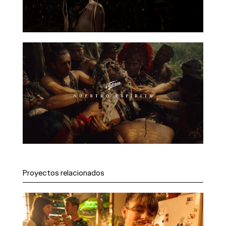
Proyectos relacionados