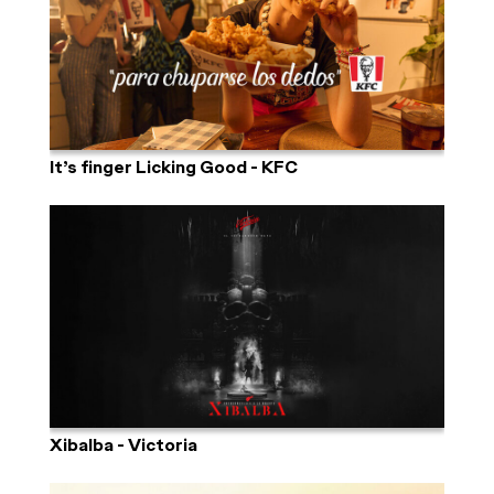
It’s finger Licking Good - KFC
Xibalba - Victoria