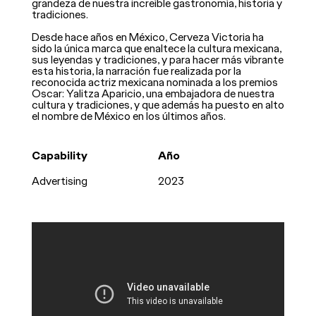
grandeza de nuestra increíble gastronomía, historia y
tradiciones.
Desde hace años en México, Cerveza Victoria ha
sido la única marca que enaltece la cultura mexicana,
sus leyendas y tradiciones, y para hacer más vibrante
esta historia, la narración fue realizada por la
reconocida actriz mexicana nominada a los premios
Oscar: Yalitza Aparicio, una embajadora de nuestra
cultura y tradiciones, y que además ha puesto en alto
el nombre de México en los últimos años.
Capability
Año
Advertising
2023