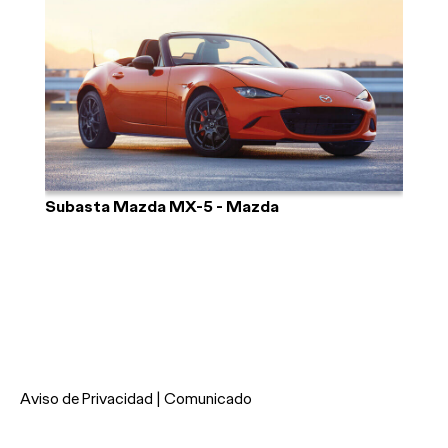
Subasta Mazda MX-5 - Mazda
Aviso de Privacidad
| Comunicado