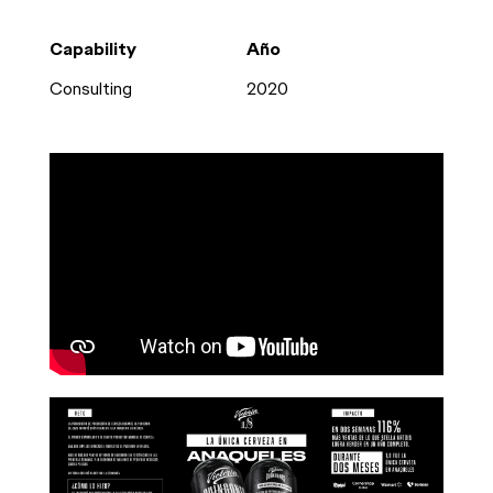
Capability
Año
Consulting
2020