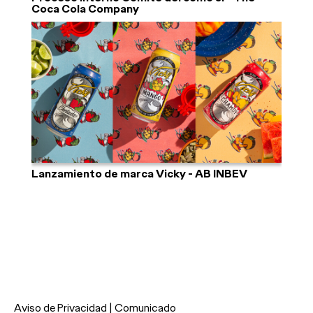
Coca Cola Company
Lanzamiento de marca Vicky - AB INBEV
Aviso de Privacidad
| Comunicado