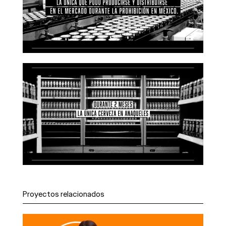
Proyectos relacionados